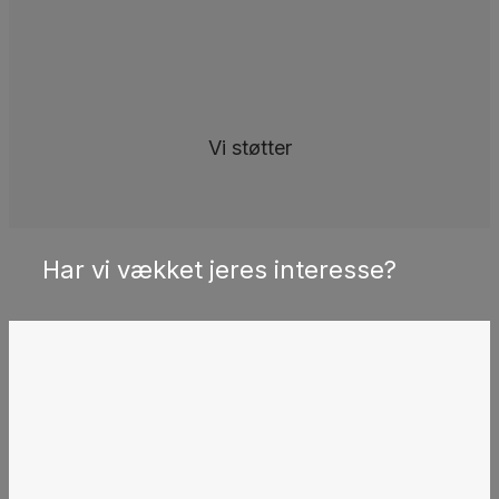
Vi støtter
Har vi vækket jeres interesse?