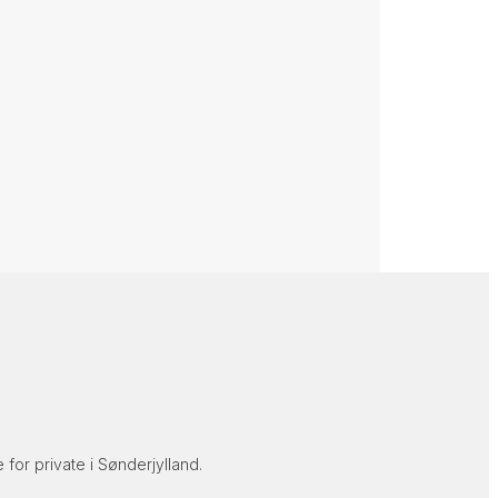
for private i Sønderjylland.