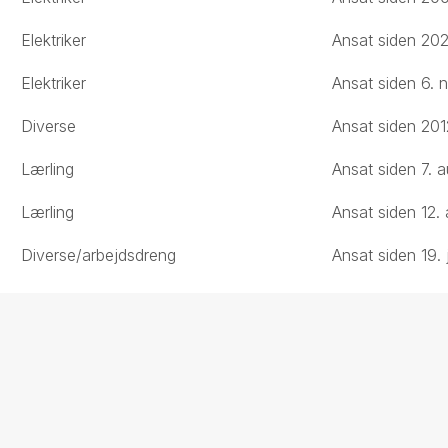
Elektriker
Ansat siden 20
Elektriker
Ansat siden 6.
Diverse
Ansat siden 201
Lærling
Ansat siden 7. 
Lærling
Ansat siden 12.
Diverse/arbejdsdreng
Ansat siden 19.