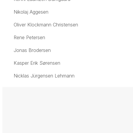
Nikolaj Aggesen
Oliver Klockmann Christensen
Rene Petersen
Jonas Brodersen
Kasper Erik Sørensen
Nicklas Jürgensen Lehmann