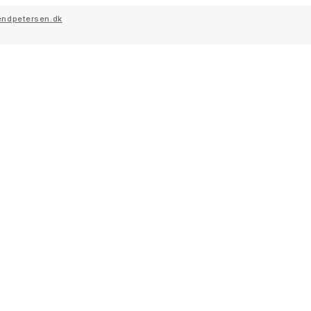
ndpetersen.dk