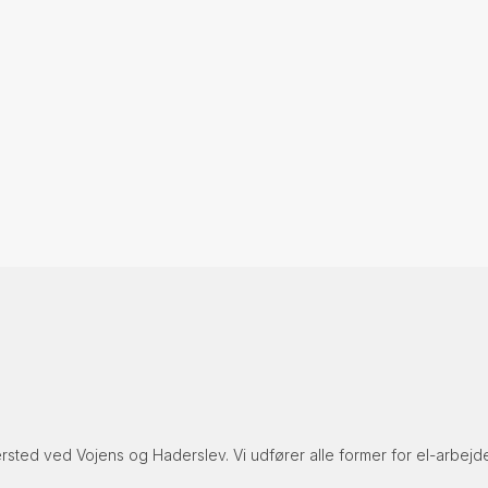
rsted ved Vojens og Haderslev. Vi udfører alle former for el-arbejde 