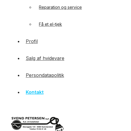
Reparation og service
Få et el-tjek
Profil
Salg af hvidevare
Persondatapolitik
Kontakt