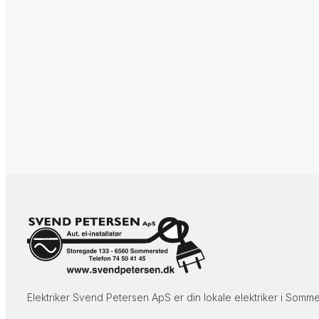
Elektriker Svend Petersen ApS​ er din lokale elektriker i Somme